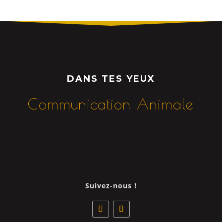
DANS TES YEUX
Communication Animale
Suivez-nous !