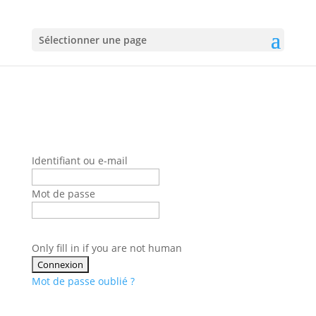
Sélectionner une page
Identifiant ou e-mail
Mot de passe
Only fill in if you are not human
Mot de passe oublié ?