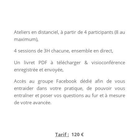
EN DISTANCIEL
Ateliers en distanciel, à partir de 4 participants (8 au
maximum),
4 sessions de 3H chacune, ensemble en direct,
Un livret PDF à télécharger & visioconférence
enregistrée et envoyée,
Accès au groupe Facebook dédié afin de vous
entraider dans votre pratique, de pouvoir vous
entraîner et poser vos questions au fur et à mesure
de votre avancée.
Tarif :
120 €