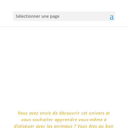
Sélectionner une page
ATELIERS DE
COMMUNICATION
ANIMALE
Vous avez envie de découvrir cet univers et
vous souhaitez apprendre vous-même à
dialoguer avec les animaux ? Vous êtes au bon