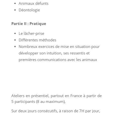
Animaux défunts
Déontologie
Partie II :
Pratique
Le lâcher-prise
Différentes méthodes
Nombreux exercices de mise en situation pour
développer son intuition, ses ressentis et
premières communications avec les animaux
EN PRÉSENTIEL
Ateliers en présentiel, partout en France à partir de
5 participants (8 au maximum),
Sur deux jours consécutifs, à raison de 7H par jour,