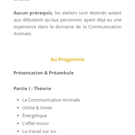
Aucun prérequis
, les ateliers sont destinés autant
aux débutants qu’aux personnes ayant déjà eu une
expérience dans le domaine de la Communication
Animale.
Au Progamme
Présentation & Préambule
Partie I : Théorie
La Communication Animale
Utilité & limite
Énergétique
L’effet miroir
Le travail sur soi