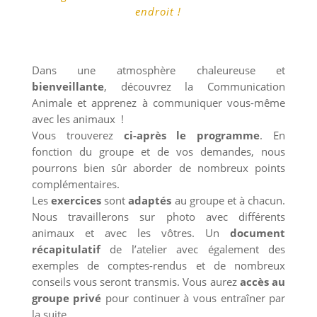
endroit !
Dans une atmosphère chaleureuse et
bienveillante
, découvrez la Communication
Animale et apprenez à communiquer vous-même
avec les animaux !
Vous trouverez
ci-après le programme
. En
fonction du groupe et de vos demandes, nous
pourrons bien sûr aborder de nombreux points
complémentaires.
Les
exercices
sont
adaptés
au groupe et à chacun.
Nous travaillerons sur photo avec différents
animaux et avec les vôtres. Un
document
récapitulatif
de l’atelier avec également des
exemples de comptes-rendus et de nombreux
conseils vous seront transmis. Vous aurez
accès au
groupe privé
pour continuer à vous entraîner par
la suite.