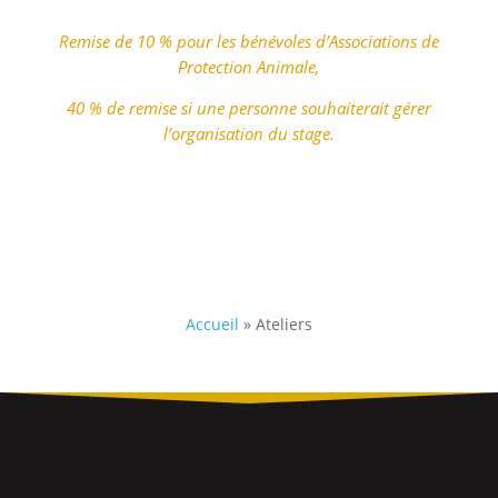
Remise de 10 % pour les bénévoles d’Associations de
Protection Animale,
40 % de remise si une personne souhaiterait gérer
l’organisation du stage.
Accueil
»
Ateliers