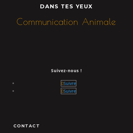
DANS TES YEUX
Communication Animale
Suivez-nous !
Suivre
Suivre
CONTACT