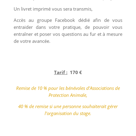
Un livret imprimé vous sera transmis,
Accès au groupe Facebook dédié afin de vous
entraider dans votre pratique, de pouvoir vous
entraîner et poser vos questions au fur et à mesure
de votre avancée.
Tarif :
170 €
Remise de 10 % pour
les bénévoles d’Associations de
Protection Animale,
40 % de remise si une personne souhaiterait gérer
l’organisation du stage.