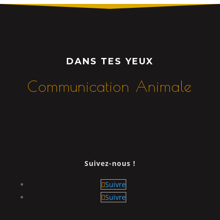
DANS TES YEUX
Communication Animale
Suivez-nous !
Suivre
Suivre