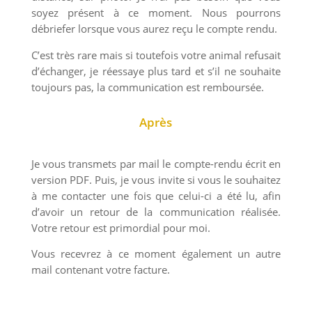
soyez présent à ce moment. Nous pourrons
débriefer lorsque vous aurez reçu le compte rendu.
C’est très rare mais si toutefois votre animal refusait
d’échanger, je réessaye plus tard et s’il ne souhaite
toujours pas, la communication est remboursée.
Après
Je vous transmets par mail le compte-rendu écrit en
version PDF. Puis, je vous invite si vous le souhaitez
à me contacter une fois que celui-ci a été lu, afin
d’avoir un retour de la communication réalisée.
Votre retour est primordial pour moi.
Vous recevrez à ce moment également un autre
mail contenant votre facture.