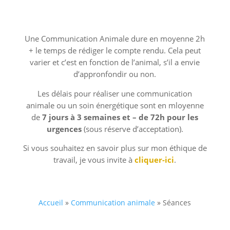
Une Communication Animale dure en moyenne 2h
+ le temps de rédiger le compte rendu. Cela peut
varier et c’est en fonction de l’animal, s’il a envie
d’appronfondir ou non.
Les délais pour réaliser une communication
animale ou un soin énergétique sont en mloyenne
de
7 jours à 3 semaines et – de 72h pour les
urgences
(sous réserve d’acceptation).
Si vous souhaitez en savoir plus sur mon éthique de
travail, je vous invite à
cliquer-ici
.
Accueil
»
Communication animale
»
Séances